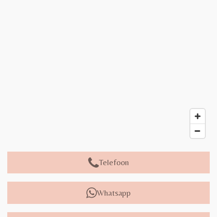
Telefoon
Whatsapp