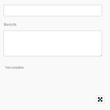
Bericht
Verzenden