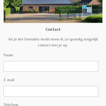
Contact
Als je het formulier invult neem ik zo spoedig mogelijk
contact met je op.
Naam
E-mail
Telefoon