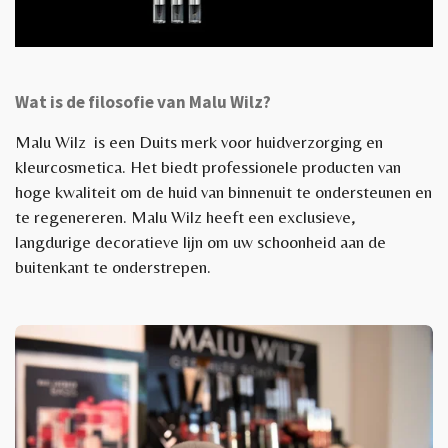
Wat is de filosofie van Malu Wilz?
Malu Wilz is een Duits merk voor huidverzorging en
kleurcosmetica. Het biedt professionele producten van
hoge kwaliteit om de huid van binnenuit te ondersteunen en
te regenereren. Malu Wilz heeft een exclusieve,
langdurige decoratieve lijn om uw schoonheid aan de
buitenkant te onderstrepen.