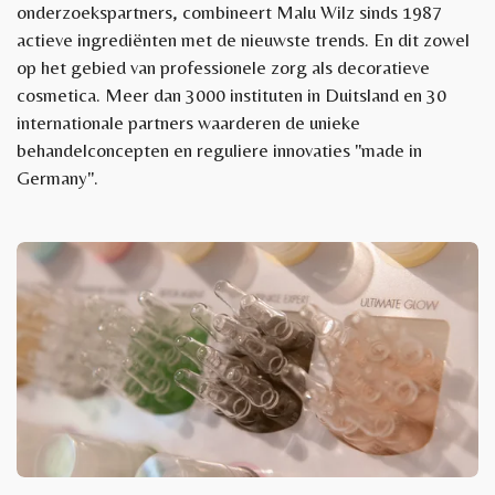
onderzoekspartners, combineert Malu Wilz sinds 1987
actieve ingrediënten met de nieuwste trends. En dit zowel
op het gebied van professionele zorg als decoratieve
cosmetica. Meer dan 3000 instituten in Duitsland en 30
internationale partners waarderen de unieke
behandelconcepten en reguliere innovaties "made in
Germany".