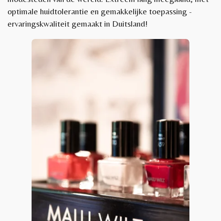
optimale huidtolerantie en gemakkelijke toepassing -
ervaringskwaliteit gemaakt in Duitsland!