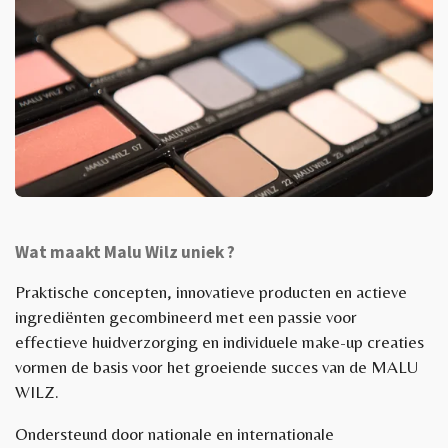
Wat maakt Malu Wilz uniek ?
Praktische concepten, innovatieve producten en actieve
ingrediënten gecombineerd met een passie voor
effectieve huidverzorging en individuele make-up creaties
vormen de basis voor het groeiende succes van de MALU
WILZ.
Ondersteund door nationale en internationale