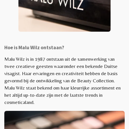
Hoe is Malu Wilz ontstaan?
Malu Wilz is in 1987 ontstaan uit de samenwerking van
twee creatieve geesten waaronder een bekende Duitse
visagist. Haar ervaringen en creativiteit hebben de basis
gevormd bij de ontwikkeling van de Beauty Collection.
Malu Wilz staat bekend om haar kleurrijke assortiment en
het altijd up-to-date zijn met de laatste trends in
cosmeticaland.