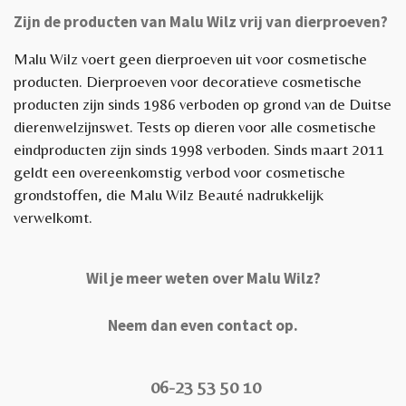
Zijn de producten van Malu Wilz vrij van dierproeven?
Malu Wilz voert geen dierproeven uit voor cosmetische
producten. Dierproeven voor decoratieve cosmetische
producten zijn sinds 1986 verboden op grond van de Duitse
dierenwelzijnswet. Tests op dieren voor alle cosmetische
eindproducten zijn sinds 1998 verboden. Sinds maart 2011
geldt een overeenkomstig verbod voor cosmetische
grondstoffen, die Malu Wilz Beauté nadrukkelijk
verwelkomt.
Wil je meer weten over Malu Wilz?
Neem dan even contact op.
06-23 53 50 10