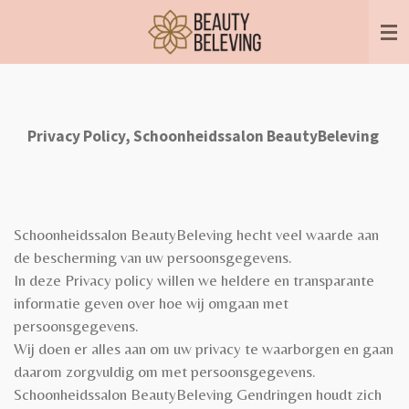
Ga
direct
naar
de
hoofdinhoud
Privacy Policy, Schoonheidssalon BeautyBeleving
Schoonheidssalon BeautyBeleving hecht veel waarde aan
de bescherming van uw persoonsgegevens.
In deze Privacy policy willen we heldere en transparante
informatie geven over hoe wij omgaan met
persoonsgegevens.
Wij doen er alles aan om uw privacy te waarborgen en gaan
daarom zorgvuldig om met persoonsgegevens.
Schoonheidssalon BeautyBeleving Gendringen houdt zich