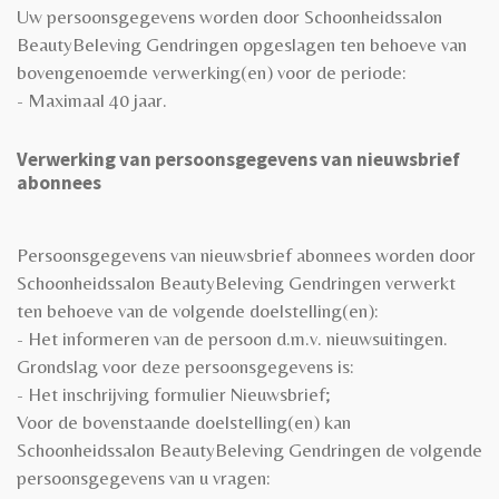
Uw persoonsgegevens worden door Schoonheidssalon
BeautyBeleving Gendringen opgeslagen ten behoeve van
bovengenoemde verwerking(en) voor de periode:
- Maximaal 40 jaar.
Verwerking van persoonsgegevens van nieuwsbrief
abonnees
Persoonsgegevens van nieuwsbrief abonnees worden door
Schoonheidssalon BeautyBeleving Gendringen verwerkt
ten behoeve van de volgende doelstelling(en):
- Het informeren van de persoon d.m.v. nieuwsuitingen.
Grondslag voor deze persoonsgegevens is:
- Het inschrijving formulier Nieuwsbrief;
Voor de bovenstaande doelstelling(en) kan
Schoonheidssalon BeautyBeleving Gendringen de volgende
persoonsgegevens van u vragen: