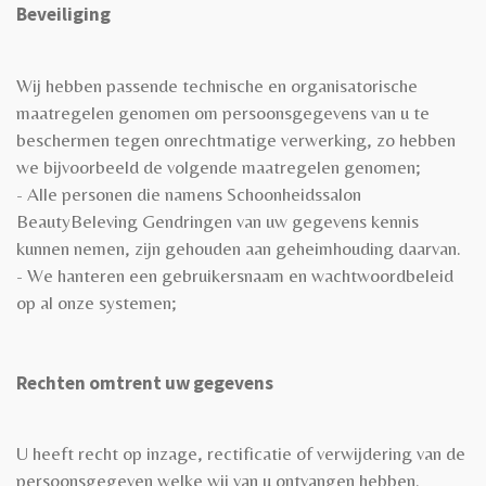
Beveiliging
Wij hebben passende technische en organisatorische
maatregelen genomen om persoonsgegevens van u te
beschermen tegen onrechtmatige verwerking, zo hebben
we bijvoorbeeld de volgende maatregelen genomen;
- Alle personen die namens Schoonheidssalon
BeautyBeleving Gendringen van uw gegevens kennis
kunnen nemen, zijn gehouden aan geheimhouding daarvan.
- We hanteren een gebruikersnaam en wachtwoordbeleid
op al onze systemen;
Rechten omtrent uw gegevens
U heeft recht op inzage, rectificatie of verwijdering van de
persoonsgegeven welke wij van u ontvangen hebben.