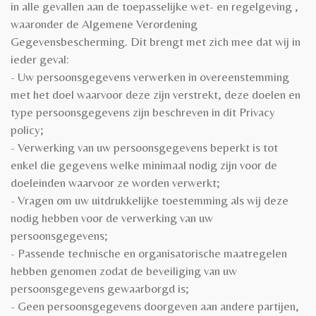
in alle gevallen aan de toepasselijke wet- en regelgeving ,
waaronder de Algemene Verordening
Gegevensbescherming. Dit brengt met zich mee dat wij in
ieder geval:
- Uw persoonsgegevens verwerken in overeenstemming
met het doel waarvoor deze zijn verstrekt, deze doelen en
type persoonsgegevens zijn beschreven in dit Privacy
policy;
- Verwerking van uw persoonsgegevens beperkt is tot
enkel die gegevens welke minimaal nodig zijn voor de
doeleinden waarvoor ze worden verwerkt;
- Vragen om uw uitdrukkelijke toestemming als wij deze
nodig hebben voor de verwerking van uw
persoonsgegevens;
- Passende technische en organisatorische maatregelen
hebben genomen zodat de beveiliging van uw
persoonsgegevens gewaarborgd is;
- Geen persoonsgegevens doorgeven aan andere partijen,