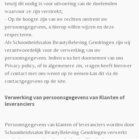
tenzij dit nodig is voor uitvoering van de doeleinden
waarvoor ze zijn verstrekt;
- Op de hoogte zijn van uw rechten omtrent uw
persoonsgegevens, u hierop willen wijzen en deze
respecteren.
Als Schoonheidssalon BeautyBeleving Gendringen zijn wij
verantwoordelijk voor de verwerking van uw
persoonsgegevens. Indien u na het doornemen van ons
Privacy policy, of in algemenere zin, vragen heeft hierover
of contact met ons wenst op te nemen kan dit via de
contactgegevens op de site.
Verwerking van persoonsgegevens van Klanten of
leveranciers
Persoonsgegevens van klanten of leveranciers worden door
Schoonheidssalon BeautyBeleving Gendringen verwerkt