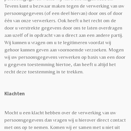
Tevens kunt u bezwaar maken tegen de verwerking van uw
persoonsgegevens (of een deel hiervan) door ons of door
één van onze verwerkers. Ook heeft u het recht om de
door u verstrekte gegevens door ons te laten overdragen
aan uzelf of in opdracht van u direct aan een andere partij.
Wij kunnen u vragen om u te legitimeren voordat wij
gehoor kunnen geven aan voornoemde verzoeken. Mogen
wij uw persoonsgegevens verwerken op basis van een door
u gegeven toestemming hiertoe, dan heeft u altijd het
recht deze toestemming in te trekken.
Klachten
Mocht u een klacht hebben over de verwerking van uw
persoonsgegevens dan vragen wij u hierover direct contact
met ons op te nemen. Komen wij er samen met u niet uit