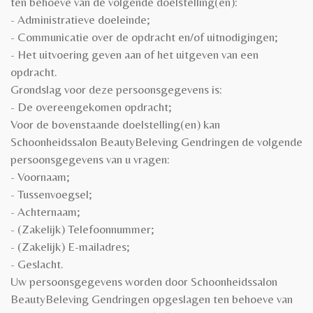
ten behoeve van de volgende doelstelling(en):
- Administratieve doeleinde;
- Communicatie over de opdracht en/of uitnodigingen;
- Het uitvoering geven aan of het uitgeven van een
opdracht.
Grondslag voor deze persoonsgegevens is:
- De overeengekomen opdracht;
Voor de bovenstaande doelstelling(en) kan
Schoonheidssalon BeautyBeleving Gendringen de volgende
persoonsgegevens van u vragen:
- Voornaam;
- Tussenvoegsel;
- Achternaam;
- (Zakelijk) Telefoonnummer;
- (Zakelijk) E-mailadres;
- Geslacht.
Uw persoonsgegevens worden door Schoonheidssalon
BeautyBeleving Gendringen opgeslagen ten behoeve van