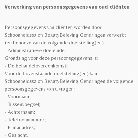
Verwerking van persoonsgegevens van oud-cliënten
Persoonsgegevens van cliënten worden door
Schoonheidssalon BeautyBeleving Gendringen verwerkt
ten behoeve van de volgende doelstelling(en):
- Administratieve doeleinde.
Grondslag voor deze persoonsgegevens is:
- De behandelovereenkomst;
Voor de bovenstaande doelstelling(en) kan
Schoonheidssalon BeautyBeleving Gendringen de volgende
persoonsgegevens van u vragen:
- Voornaam;
- Tussenvoegsel;
- Achternaam;
- Telefoonnummer;
- E-mailadres;
- Geslacht.