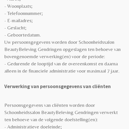
- Woonplaats;
- Telefoonnummer;
- E-mailadres;
- Geslacht;
- Geboortedatum.
Uw persoonsgegevens worden door Schoonheidssalon
BeautyBeleving Gendringen opgeslagen ten behoeve van
bovengenoemde verwerking(en) voor de periode:
- Gedurende de looptijd van de overeenkomst en daarna
alleen in de financiele administratie voor maximaal 7 jaar.
Verwerking van persoonsgegevens van cliënten
Persoonsgegevens van cliënten worden door
Schoonheidssalon BeautyBeleving Gendringen verwerkt
ten behoeve van de volgende doelstelling(en):
- Administratieve doeleinde;