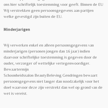
ons hier schriftelijk toestemming voor geeft. Binnen de EU
Wij verstrekken geen persoonsgegevens aan partijen
welke gevestigd zijn buiten de EU.
Minderjarigen
Wij verwerken enkel en alleen persoonsgegevens van
minderjarigen (personen jongen dan 16 jaar) indien
daarvoor schriftelijke toestemming is gegeven door de
ouder, verzorger of wettelijke vertegenwoordiger.
Bewaartermijn
Schoonheidssalon BeautyBeleving Gendringen bewaart
persoonsgegevens niet langer dan noodzakelijk voor het
doel waarvoor deze zijn verstrekt dan wel op grond van de
wet is vereist.