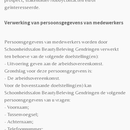
geïnteresseerde.
Verwerking van persoonsgegevens van medewerkers
Persoonsgegevens van medewerkers worden door
Schoonheidssalon BeautyBeleving Gendringen verwerkt
ten behoeve van de volgende doelstelling(en):
- Uitvoering geven aan de arbeidsovereenkomst.
Grondslag voor deze persoonsgegevens is:
- De arbeidsovereenkomst.
Voor de bovenstaande doelstelling(en) kan
Schoonheidssalon BeautyBeleving Gendringen de volgende
persoonsgegevens van u vragen:
- Voornaam;
- Tussenvoegsel;
- Achternaam;
- Telefoonnummer;