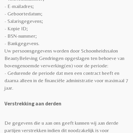
- E-mailadres;
- Geboortedatum;
- Salarisgegevens;
- Kopie ID;
- BSN-nummer;
- Bankgegevens.
Uw persoonsgegevens worden door Schoonheidssalon
BeautyBeleving Gendringen opgeslagen ten behoeve van
bovengenoemde verwerking(en) voor de periode:
- Gedurende de periode dat men een contract heeft en
daarna alleen in de financiële administratie voor maximaal 7
jaar.
Verstrekking aan derden
De gegevens die u aan ons geeft kunnen wij aan derde
partijen verstrekken indien dit noodzakelijk is voor