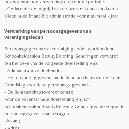
bovengenoemde verwerking(en) voor de periode:
- Gedurende de looptijd van de overeenkomst en daarna
alleen in de financiële administratie voor maximaal 7 jaar.
Verwerking van persoonsgegevens van
verenigingsleden
Persoonsgegevens van verenigingsleden worden door
Schoonheidssalon BeautyBeleving Gendringen verwerkt
ten behoeve van de volgende doelstelling(en):
- Administratieve doeleinde;
- Het uitvoering geven aan de lidmaatschapsovereenkomst.
Grondslag voor deze persoonsgegevens is:
- De lidmaatschapsovereenkomst;
Voor de bovenstaande doelstelling(en) kan
Schoonheidssalon BeautyBeleving Gendringen de volgende
persoonsgegevens van u vragen:
- Naam;
- Adres;