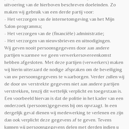
uitvoering van de hierboven beschreven doeleinden. Zo
maken wij gebruik van een derde partij voor:
- Het verzorgen van de internetomgeving van het Mijn
Salon-programma;
- Het verzorgen van de (financiële) administratie;
- Het verzorgen van nieuwsbrieven en uitnodigingen.
Wij geven nooit persoonsgegevens door aan andere
partijen waarmee we geen verwerkersovereenkomst
hebben afgesloten. Met deze partijen (verwerkers) maken
wij hierin uiteraard de nodige afspraken om de beveiliging
van uw persoonsgegevens te waarborgen. Verder zullen wij
de door uw verstrekte gegevens niet aan andere partijen
verstrekken, tenzij dit wettelijk verplicht en toegestaan is.
Een voorbeeld hiervan is dat de politie in het kader van een
onderzoek (persoons)gegevens bij ons opvraagt. In een
dergelijk geval dienen wij medewerking te verlenen en zijn
dan ook verplicht deze gegevens af te geven. Tevens
kunnen wij persoonsgegevens delen met derden indien u