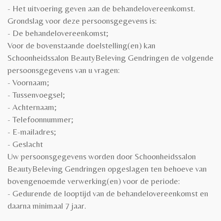
- Het uitvoering geven aan de behandelovereenkomst.
Grondslag voor deze persoonsgegevens is:
- De behandelovereenkomst;
Voor de bovenstaande doelstelling(en) kan
Schoonheidssalon BeautyBeleving Gendringen de volgende
persoonsgegevens van u vragen:
- Voornaam;
- Tussenvoegsel;
- Achternaam;
- Telefoonnummer;
- E-mailadres;
- Geslacht
Uw persoonsgegevens worden door Schoonheidssalon
BeautyBeleving Gendringen opgeslagen ten behoeve van
bovengenoemde verwerking(en) voor de periode:
- Gedurende de looptijd van de behandelovereenkomst en
daarna minimaal 7 jaar.